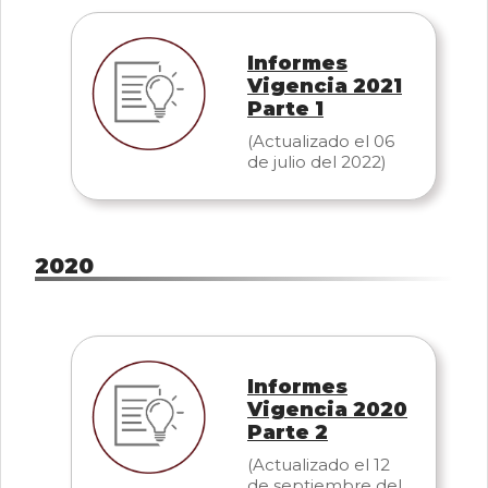
Informes
Vigencia 2021
Parte 1
(Actualizado el 06
de julio del 2022)
2020
Informes
Vigencia 2020
Parte 2
(Actualizado el 12
de septiembre del