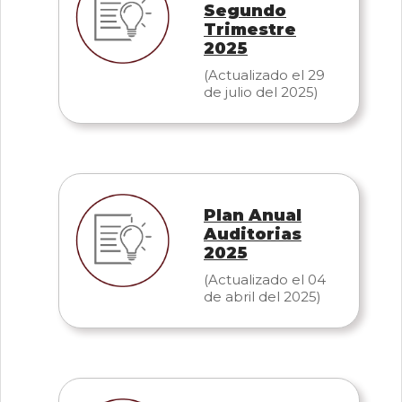
Segundo
Trimestre
2025
(Actualizado el 29
de julio del 2025)
Plan Anual
Auditorias
2025
(Actualizado el 04
de abril del 2025)