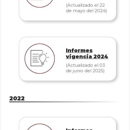
(Actualizado el 22
de mayo del 2024)
Informes
vigencia 2024
(Actualizado el 03
de junio del 2025)
2022