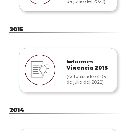
de junio del 2022)
2015
Informes
Vigencia 2015
(Actualizado el 06
de julio del 2022)
2014