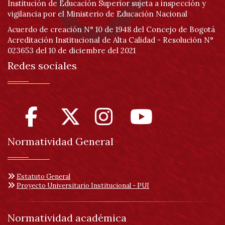
Institución de Educación Superior sujeta a inspección y
vigilancia por el Ministerio de Educación Nacional
Acuerdo de creación N° 10 de 1948 del Concejo de Bogotá
Acreditación Institucional de Alta Calidad - Resolución N°
023653 del 10 de diciembre del 2021
Redes sociales
Normatividad General
Estatuto General
Proyecto Universitario Institucional - PUI
Normatividad académica