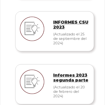
INFORMES CSU
2023
(Actualizado el 25
de septiembre del
2024)
Informes 2023
segunda parte
(Actualizado el 20
de febrero del
2024)