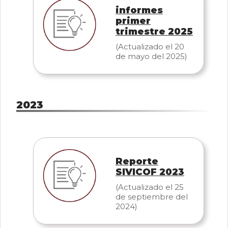
informes
primer
trimestre 2025
(Actualizado el 20
de mayo del 2025)
2023
Reporte
SIVICOF 2023
(Actualizado el 25
de septiembre del
2024)