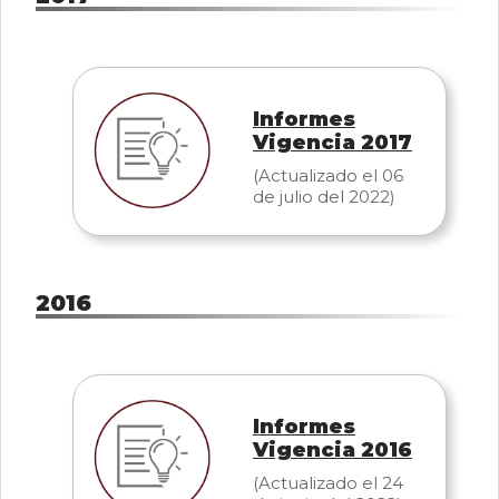
Informes
Vigencia 2017
(Actualizado el 06
de julio del 2022)
2016
Informes
Vigencia 2016
(Actualizado el 24