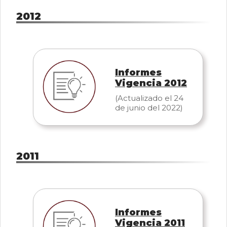
2012
Informes
Vigencia 2012
(Actualizado el 24
de junio del 2022)
2011
Informes
Vigencia 2011