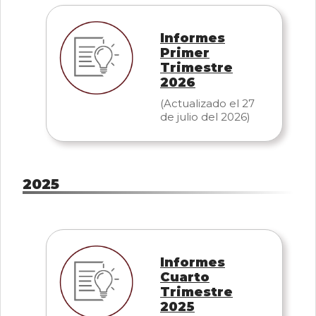
Informes
Primer
Trimestre
2026
(Actualizado el 27
de julio del 2026)
2025
Informes
Cuarto
Trimestre
2025