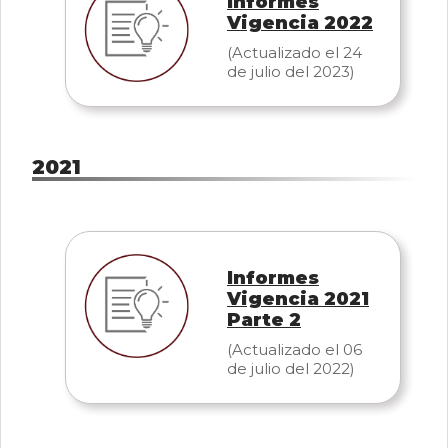
Informes
Vigencia 2022
(Actualizado el 24
de julio del 2023)
2021
Informes
Vigencia 2021
Parte 2
(Actualizado el 06
de julio del 2022)