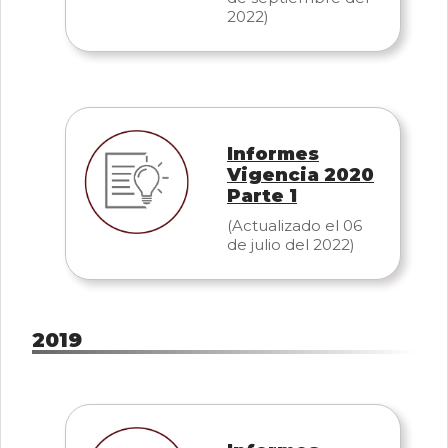
2022)
Informes
Vigencia 2020
Parte 1
(Actualizado el 06
de julio del 2022)
2019