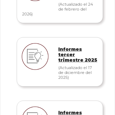
(Actualizado el 24
de febrero del
2026)
Informes
tercer
trimestre 2025
(Actualizado el 17
de diciembre del
2025)
Informes