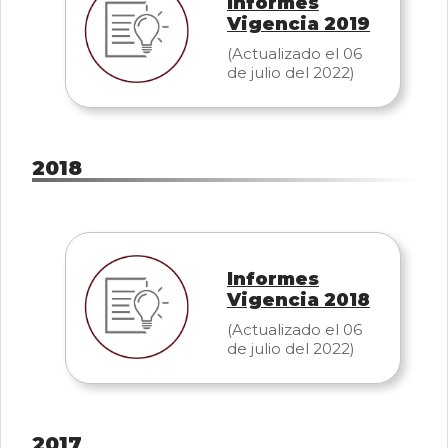
Informes
Vigencia 2019
(Actualizado el 06
de julio del 2022)
2018
Informes
Vigencia 2018
(Actualizado el 06
de julio del 2022)
2017